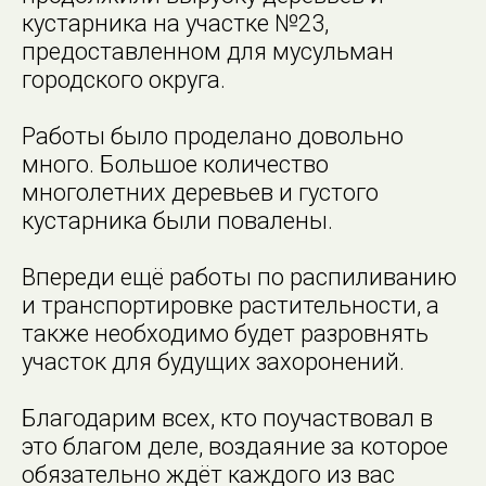
кустарника на участке №23,
предоставленном для мусульман
городского округа.
Работы было проделано довольно
много. Большое количество
многолетних деревьев и густого
кустарника были повалены.
Впереди ещё работы по распиливанию
и транспортировке растительности, а
также необходимо будет разровнять
участок для будущих захоронений.
Благодарим всех, кто поучаствовал в
это благом деле, воздаяние за которое
обязательно ждёт каждого из вас