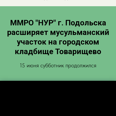
ММРО "НУР" г. Подольска
расширяет мусульманский
участок на городском
кладбище Товарищево
15 июня субботник продолжился