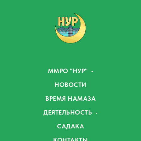
ММРО "НУР"
НОВОСТИ
ВРЕМЯ НАМАЗА
ДЕЯТЕЛЬНОСТЬ
САДАКА
КОНТАКТЫ