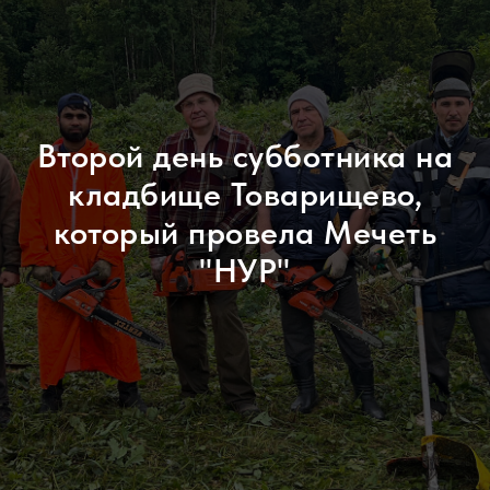
Второй день субботника на
кладбище Товарищево,
который провела Мечеть
"НУР"