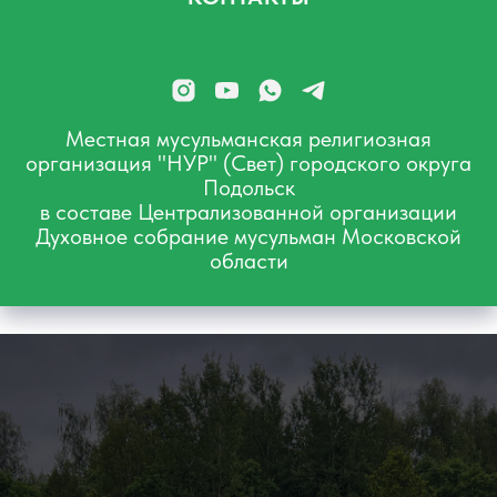
Местная мусульманская религиозная
организация "НУР" (Свет) городского округа
Подольск
в составе Централизованной организации
Духовное собрание мусульман Московской
области