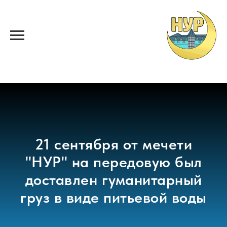
21 сентября от мечети
"НУР" на передовую был
доставлен гуманитарный
груз в виде питьевой воды