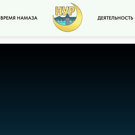
ВРЕМЯ НАМАЗА
ДЕЯТЕЛЬНОСТЬ