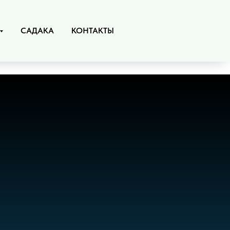
САДАКА
КОНТАКТЫ